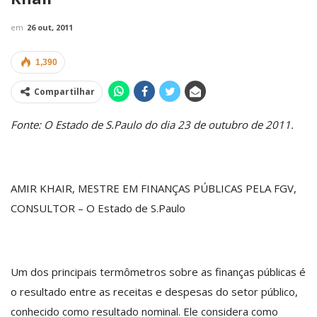
em
26 out, 2011
1,390
Compartilhar
Fonte: O Estado de S.Paulo do dia 23 de outubro de 2011.
AMIR KHAIR, MESTRE EM FINANÇAS PÚBLICAS PELA FGV,
CONSULTOR – O Estado de S.Paulo
Um dos principais termômetros sobre as finanças públicas é
o resultado entre as receitas e despesas do setor público,
conhecido como resultado nominal. Ele considera como