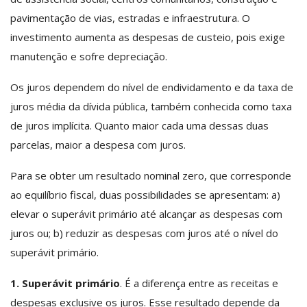
pavimentação de vias, estradas e infraestrutura. O
investimento aumenta as despesas de custeio, pois exige
manutenção e sofre depreciação.
Os juros dependem do nível de endividamento e da taxa de
juros média da dívida pública, também conhecida como taxa
de juros implícita. Quanto maior cada uma dessas duas
parcelas, maior a despesa com juros.
Para se obter um resultado nominal zero, que corresponde
ao equilíbrio fiscal, duas possibilidades se apresentam: a)
elevar o superávit primário até alcançar as despesas com
juros ou; b) reduzir as despesas com juros até o nível do
superávit primário.
1. Superávit primário
. É a diferença entre as receitas e
despesas exclusive os juros. Esse resultado depende da