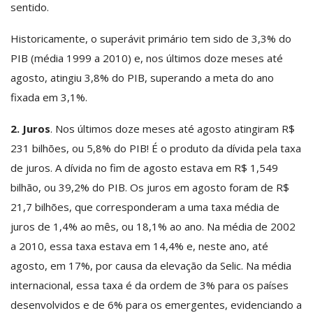
sentido.
Historicamente, o superávit primário tem sido de 3,3% do
PIB (média 1999 a 2010) e, nos últimos doze meses até
agosto, atingiu 3,8% do PIB, superando a meta do ano
fixada em 3,1%.
2. Juros
. Nos últimos doze meses até agosto atingiram R$
231 bilhões, ou 5,8% do PIB! É o produto da dívida pela taxa
de juros. A dívida no fim de agosto estava em R$ 1,549
bilhão, ou 39,2% do PIB. Os juros em agosto foram de R$
21,7 bilhões, que corresponderam a uma taxa média de
juros de 1,4% ao mês, ou 18,1% ao ano. Na média de 2002
a 2010, essa taxa estava em 14,4% e, neste ano, até
agosto, em 17%, por causa da elevação da Selic. Na média
internacional, essa taxa é da ordem de 3% para os países
desenvolvidos e de 6% para os emergentes, evidenciando a