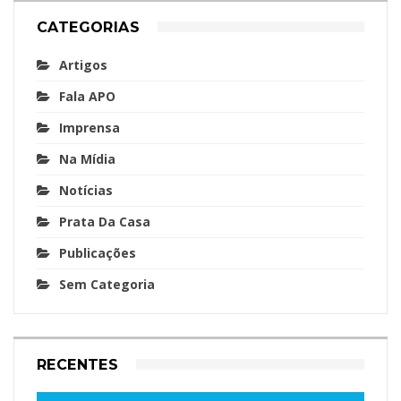
CATEGORIAS
Artigos
Fala APO
Imprensa
Na Mídia
Notícias
Prata Da Casa
Publicações
Sem Categoria
RECENTES