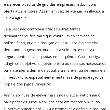
encarecer o capital de giro das empresas, reduzindo a
oferta atual e futura. Assim, em vez de atenuar a inflação, a
Selic a agrava.
Se a Selic não controla a inflação e traz tantas
desvantagens, fica claro que existe um só caminho na
política fiscal, que é a redução da Selic. Este é o caminho
declarado do governo, que quer a Selic em 9% em 2012 e,
seguramente, novas quedas em sequência. Caso consiga
atingir seu objetivo, o governo terá os recursos necessários
para atender a demanda social, a transferência de renda e a
infraestrutura, especialmente nesta fase de preparação da
Copa e dos Jogos Olímpicos.
Assim, ao invés de elevar mais ainda o superávit primário
para pagar os juros, a solução está em manter o nível do
superávit primário até 2014 e promover a definitiva redução