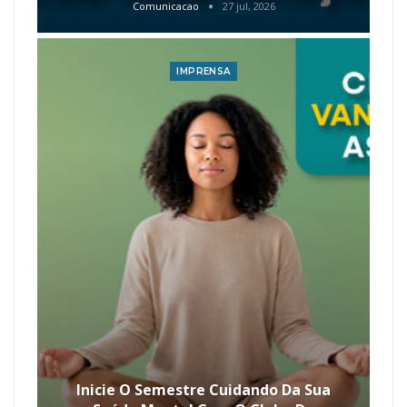
Comunicacao
27 jul, 2026
IMPRENSA
Inicie O Semestre Cuidando Da Sua