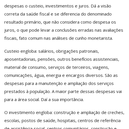
despesas o custeio, investimentos e juros. Dá a visão
correta da saúde fiscal e se diferencia do denominado
resultado primário, que não considera como despesa os
juros, o que pode levar a conclusões erradas nas avaliações
fiscais, fato comum nas análises de cunho monetarista.
Custeio engloba: salários, obrigações patronais,
aposentadorias, pensões, outros benefícios assistenciais,
material de consumo, serviços de terceiros, viagens,
comunicações, água, energia e encargos diversos. São as
despesas para a manutenção e ampliação dos serviços
prestados à população. A maior parte dessas despesas vai
para a área social. Daí a sua importância.
O investimento engloba: construção e ampliação de creches,
escolas, postos de saúde, hospitais, centros de referência
de assistência social, centros comunitários, construção e