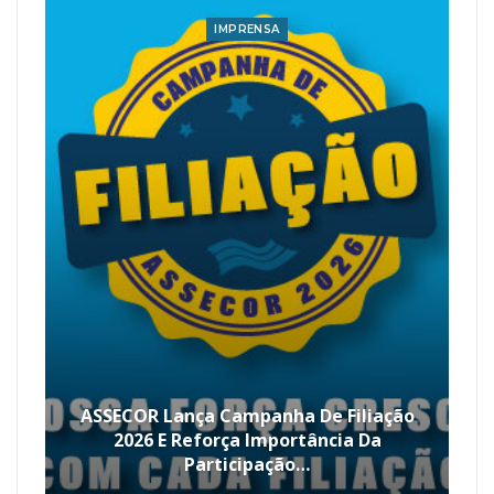
IMPRENSA
ASSECOR Lança Campanha De Filiação
2026 E Reforça Importância Da
Participação…