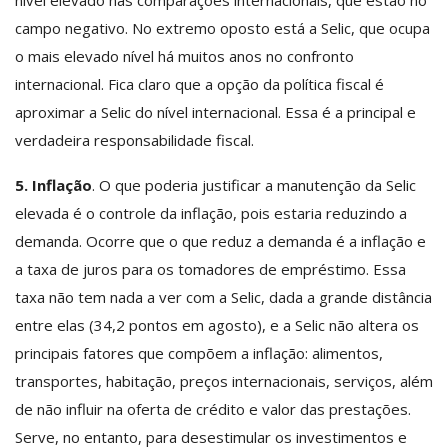
campo negativo. No extremo oposto está a Selic, que ocupa
o mais elevado nível há muitos anos no confronto
internacional. Fica claro que a opção da política fiscal é
aproximar a Selic do nível internacional. Essa é a principal e
verdadeira responsabilidade fiscal.
5. Inflação
. O que poderia justificar a manutenção da Selic
elevada é o controle da inflação, pois estaria reduzindo a
demanda. Ocorre que o que reduz a demanda é a inflação e
a taxa de juros para os tomadores de empréstimo. Essa
taxa não tem nada a ver com a Selic, dada a grande distância
entre elas (34,2 pontos em agosto), e a Selic não altera os
principais fatores que compõem a inflação: alimentos,
transportes, habitação, preços internacionais, serviços, além
de não influir na oferta de crédito e valor das prestações.
Serve, no entanto, para desestimular os investimentos e