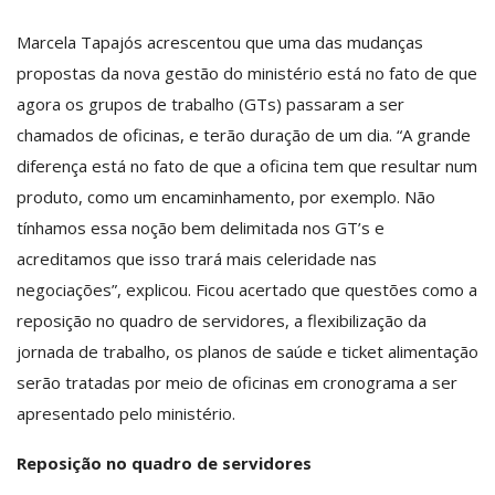
Marcela Tapajós acrescentou que uma das mudanças
propostas da nova gestão do ministério está no fato de que
agora os grupos de trabalho (GTs) passaram a ser
chamados de oficinas, e terão duração de um dia. “A grande
diferença está no fato de que a oficina tem que resultar num
produto, como um encaminhamento, por exemplo. Não
tínhamos essa noção bem delimitada nos GT’s e
acreditamos que isso trará mais celeridade nas
negociações”, explicou. Ficou acertado que questões como a
reposição no quadro de servidores, a flexibilização da
jornada de trabalho, os planos de saúde e ticket alimentação
serão tratadas por meio de oficinas em cronograma a ser
apresentado pelo ministério.
Reposição no quadro de servidores