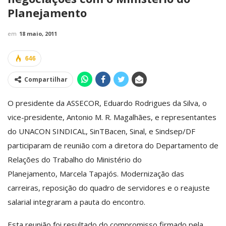
Planejamento
em
18 maio, 2011
646
Compartilhar
O presidente da ASSECOR, Eduardo Rodrigues da Silva, o
vice-presidente, Antonio M. R. Magalhães, e representantes
do UNACON SINDICAL, SinTBacen, Sinal, e Sindsep/DF
participaram de reunião com a diretora do Departamento de
Relações do Trabalho do Ministério do
Planejamento, Marcela Tapajós. Modernização das
carreiras, reposição do quadro de servidores e o reajuste
salarial integraram a pauta do encontro.
Esta reunião foi resultado do compromisso firmado pela