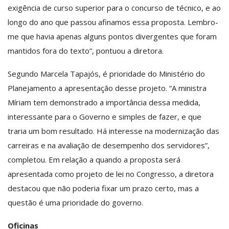
exigência de curso superior para o concurso de técnico, e ao
longo do ano que passou afinamos essa proposta. Lembro-
me que havia apenas alguns pontos divergentes que foram
mantidos fora do texto”, pontuou a diretora.
Segundo Marcela Tapajós, é prioridade do Ministério do
Planejamento a apresentação desse projeto. “A ministra
Míriam tem demonstrado a importância dessa medida,
interessante para o Governo e simples de fazer, e que
traria um bom resultado. Há interesse na modernização das
carreiras e na avaliação de desempenho dos servidores”,
completou. Em relação a quando a proposta será
apresentada como projeto de lei no Congresso, a diretora
destacou que não poderia fixar um prazo certo, mas a
questão é uma prioridade do governo.
Oficinas