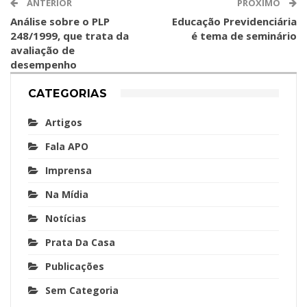
ANTERIOR
PRÓXIMO
Análise sobre o PLP
Educação Previdenciária
248/1999, que trata da
é tema de seminário
avaliação de
desempenho
CATEGORIAS
Artigos
Fala APO
Imprensa
Na Mídia
Notícias
Prata Da Casa
Publicações
Sem Categoria