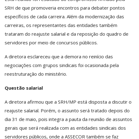
SRH de que promoveria encontros para debater pontos
específicos de cada carreira. Além da modernização das
carreiras, os representantes das entidades também
trataram do reajuste salarial e da reposição do quadro de
servidores por meio de concursos públicos.
A diretora esclareceu que a demora no reinício das
negociações com grupos sindicais foi ocasionada pela
reestruturação do ministério.
Questão salarial
A diretora afirmou que a SRH/MP está disposta a discutir o
reajuste salarial. Porém, o assunto será tratado depois do
dia 31 de maio, pois integra a pauta da reunião de assuntos
gerais que será realizada com as entidades sindicais dos
servidores públicos, onde a ASSECOR também se faz