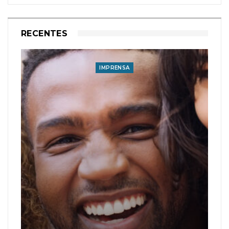
RECENTES
IMPRENSA