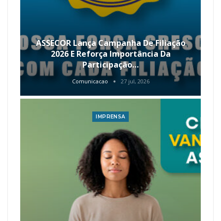
ASSECOR Lança Campanha De Filiação
2026 E Reforça Importância Da
Participação…
Comunicacao
27 jul, 2026
IMPRENSA