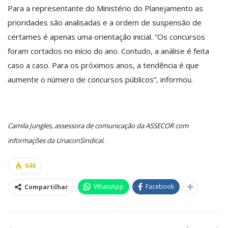
Para a representante do Ministério do Planejamento as
prioridades são analisadas e a ordem de suspensão de
certames é apenas uma orientação inicial. “Os concursos
foram cortados no início do ano. Contudo, a análise é feita
caso a caso. Para os próximos anos, a tendência é que
aumente o número de concursos públicos”, informou.
Camila Jungles, assessora de comunicação da ASSECOR com
informações da UnaconSindical.
646
WhatsApp
Facebook
Compartilhar