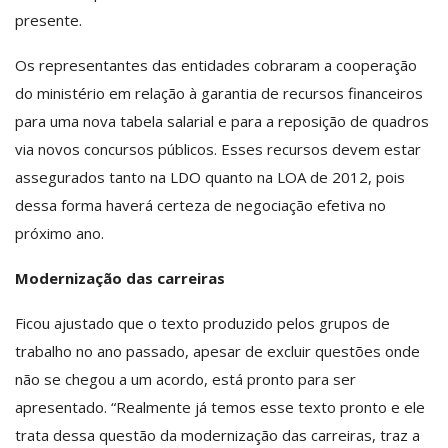
presente.
Os representantes das entidades cobraram a cooperação
do ministério em relação à garantia de recursos financeiros
para uma nova tabela salarial e para a reposição de quadros
via novos concursos públicos. Esses recursos devem estar
assegurados tanto na LDO quanto na LOA de 2012, pois
dessa forma haverá certeza de negociação efetiva no
próximo ano.
Modernização das carreiras
Ficou ajustado que o texto produzido pelos grupos de
trabalho no ano passado, apesar de excluir questões onde
não se chegou a um acordo, está pronto para ser
apresentado. “Realmente já temos esse texto pronto e ele
trata dessa questão da modernização das carreiras, traz a