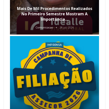
Mais De Mil Procedimentos Realizados
No Primeiro Semestre Mostram A
Importância…
Comunicacao
28 jul, 2026
IMPRENSA