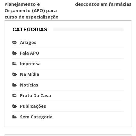
Planejamento e
descontos em farmácias
Orçamento (APO) para
curso de especialização
CATEGORIAS
Artigos
Fala APO
Imprensa
Na Mídia
Notícias
Prata Da Casa
Publicações
Sem Categoria