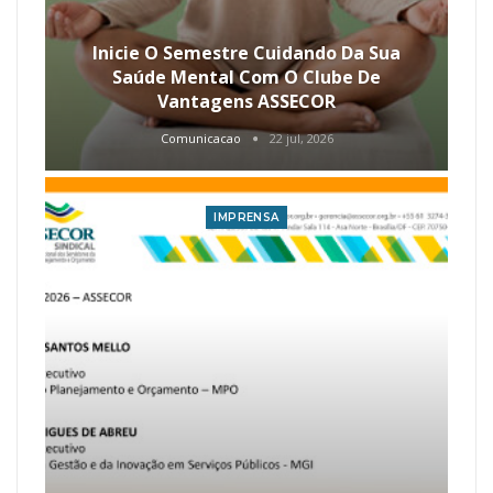
Inicie O Semestre Cuidando Da Sua
Saúde Mental Com O Clube De
Vantagens ASSECOR
Comunicacao
22 jul, 2026
IMPRENSA