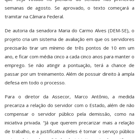
semanas de agosto. Se aprovado, o texto começará a
tramitar na Câmara Federal.
De autoria da senadora Maria do Carmo Alves (DEM-SE), o
projeto cria um sistema de avaliação em que os servidores
precisarão tirar um mínimo de três pontos de 10 em um
ano, e ficar com média cinco a cada cinco anos para manter o
emprego. Se não atingir a pontuação, terá a chance de
passar por um treinamento. Além de possuir direito à ampla
defesa em todo o processo.
Para o diretor da Assecor, Marco Antônio, a medida
precariza a relação do servidor com o Estado, além de não
compensar o servidor público pela demissão, como na
iniciativa privada. “Já que querem precarizar mais a relação
de trabalho, e a justificativa deles é tornar o serviço público