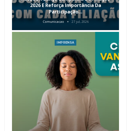
2026 E Reforça Importância Da
Participação…
Comunicacao
27 jul, 2026
IMPRENSA