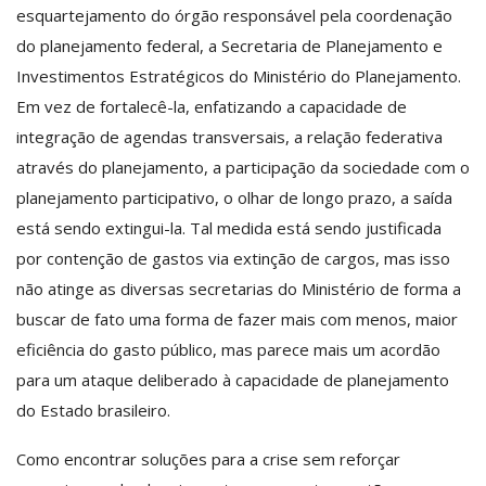
esquartejamento do órgão responsável pela coordenação
do planejamento federal, a Secretaria de Planejamento e
Investimentos Estratégicos do Ministério do Planejamento.
Em vez de fortalecê-la, enfatizando a capacidade de
integração de agendas transversais, a relação federativa
através do planejamento, a participação da sociedade com o
planejamento participativo, o olhar de longo prazo, a saída
está sendo extingui-la. Tal medida está sendo justificada
por contenção de gastos via extinção de cargos, mas isso
não atinge as diversas secretarias do Ministério de forma a
buscar de fato uma forma de fazer mais com menos, maior
eficiência do gasto público, mas parece mais um acordão
para um ataque deliberado à capacidade de planejamento
do Estado brasileiro.
Como encontrar soluções para a crise sem reforçar