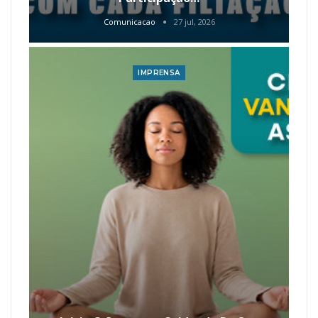
Comunicacao
27 jul, 2026
IMPRENSA