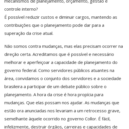
mecanismos de planejamento, orçamento, gestão e
controle interno?
É possível reduzir custos e diminuir cargos, mantendo as
contribuições que o planejamento pode dar para a
superação da crise atual.
Não somos contra mudanças, mas elas precisam ocorrer na
direção certa. Acreditamos que é possível e necessário
melhorar e aperfeiçoar a capacidade de planejamento do
governo federal. Como servidores públicos atuantes na
área, convidamos o conjunto dos servidores e a sociedade
brasileira a participar de um debate público sobre o
planejamento. A hora da crise é hora propícia para
mudanças. Que elas possam nos ajudar. As mudanças que
estão ora anunciadas nos levariam a um retrocesso grave,
semelhante àquele ocorrido no governo Collor. É fácil,
infelizmente, destruir órgãos, carreiras e capacidades de