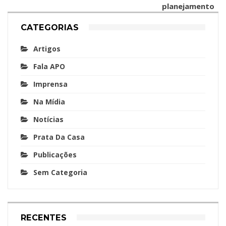
planejamento
CATEGORIAS
Artigos
Fala APO
Imprensa
Na Mídia
Notícias
Prata Da Casa
Publicações
Sem Categoria
RECENTES