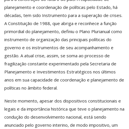
planejamento e coordenação de políticas pelo Estado, há
décadas, tem sido Instrumento para a superação de crises.
A Constituição de 1988, que abriga e reconhece a função
primordial do planejamento, definiu o Plano Plurianual como
instrumento de organização das principais políticas do
governo e os instrumentos de seu acompanhamento e
gestão. A atual crise, assim, se soma ao processo de
fragilização constante experimentado pela Secretaria de
Planejamento e Investimentos Estratégicos nos últimos
anos em sua capacidade de coordenação e planejamento de
políticas no âmbito federal.
Neste momento, apesar dos dispositivos constitucionais e
legais e da importância histórica que teve o planejamento na
condução do desenvolvimento nacional, está sendo
anunciado pelo governo interino, de modo impositivo, um