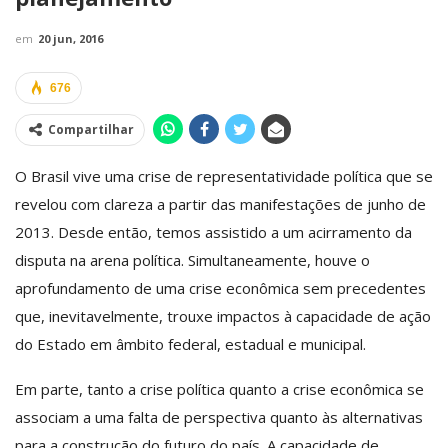
em
20 jun, 2016
676
Compartilhar
O Brasil vive uma crise de representatividade política que se
revelou com clareza a partir das manifestações de junho de
2013. Desde então, temos assistido a um acirramento da
disputa na arena política. Simultaneamente, houve o
aprofundamento de uma crise econômica sem precedentes
que, inevitavelmente, trouxe impactos à capacidade de ação
do Estado em âmbito federal, estadual e municipal.
Em parte, tanto a crise política quanto a crise econômica se
associam a uma falta de perspectiva quanto às alternativas
para a construção do futuro do país. A capacidade de