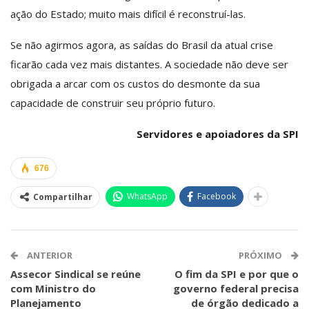
ação do Estado; muito mais difícil é reconstruí-las.
Se não agirmos agora, as saídas do Brasil da atual crise
ficarão cada vez mais distantes. A sociedade não deve ser
obrigada a arcar com os custos do desmonte da sua
capacidade de construir seu próprio futuro.
Servidores e apoiadores da SPI
676
WhatsApp
Facebook
Compartilhar
ANTERIOR
PRÓXIMO
Assecor Sindical se reúne
O fim da SPI e por que o
com Ministro do
governo federal precisa
Planejamento
de órgão dedicado a