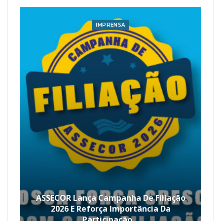
IMPRENSA
ASSECOR Lança Campanha De Filiação
2026 E Reforça Importância Da
Participação…