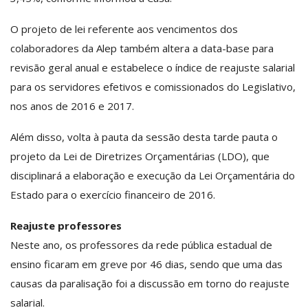
O projeto de lei referente aos vencimentos dos
colaboradores da Alep também altera a data-base para
revisão geral anual e estabelece o índice de reajuste salarial
para os servidores efetivos e comissionados do Legislativo,
nos anos de 2016 e 2017.
Além disso, volta à pauta da sessão desta tarde pauta o
projeto da Lei de Diretrizes Orçamentárias (LDO), que
disciplinará a elaboração e execução da Lei Orçamentária do
Estado para o exercício financeiro de 2016.
Reajuste professores
Neste ano, os professores da rede pública estadual de
ensino ficaram em greve por 46 dias, sendo que uma das
causas da paralisação foi a discussão em torno do reajuste
salarial.