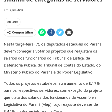
em
7 jul, 2015
499
Compartilhar
Nesta terça-feira (7), os deputados estaduais do Paraná
devem começar a votar os projetos que reajustam os
salários dos funcionários do Tribunal de Justiça, da
Defensoria Pública, do Tribunal de Contas do Estado, do
Ministério Público do Paraná e do Poder Legislativo.
Todos os projetos estabelecem um aumento de 8,17%
para os respectivos servidores, com exceção do projeto
que trata dos salários dos funcionários da Assembleia
Legislativa do Paraná (Alep), cujo reajuste deve ser de
3,45%, conforme informou a Casa.