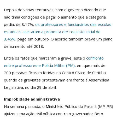
Depois de várias tentativas, com o governo dizendo que
não tinha condições de pagar o aumento que a categoria
pedia, de 8,17%,
os professores e funcionários das escolas
estaduais aceitaram a proposta der reajuste inicial de
3,45%
, pago em outubro. O acordo também prevê um plano
de aumento até 2018.
Entre os fatos que marcaram a greve, está o
confronto
entre professores e Polícia Militar (PM)
, em que mais de
200 pessoas ficaram feridas no Centro Cívico de Curitiba,
quando os grevistas protestavam em frente à Assembleia
Legislativa, no dia 29 de abril.
Improbidade administrativa
Na semana passada, o Ministério Público do Paraná (MP-PR)
ajuizou uma ação civil pública contra o governador Beto