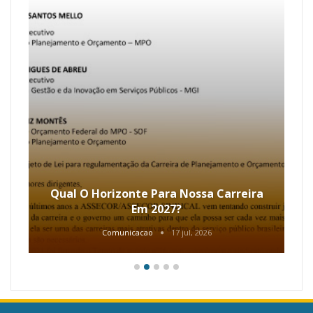
Qual O Horizonte Para Nossa Carreira
Em 2027?
Comunicacao
17 jul, 2026