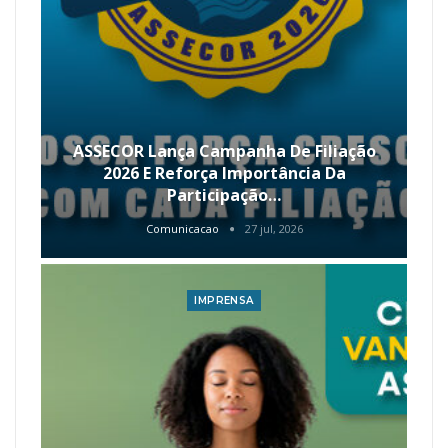
ASSECOR Lança Campanha De Filiação
2026 E Reforça Importância Da
Participação…
Comunicacao
27 jul, 2026
IMPRENSA