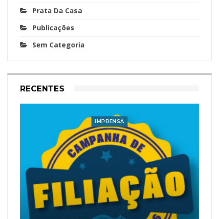
Prata Da Casa
Publicações
Sem Categoria
RECENTES
IMPRENSA