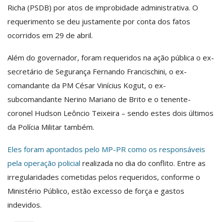
Richa (PSDB) por atos de improbidade administrativa. O
requerimento se deu justamente por conta dos fatos
ocorridos em 29 de abril.
Além do governador, foram requeridos na ação pública o ex-
secretário de Segurança Fernando Francischini, o ex-
comandante da PM César Vinícius Kogut, o ex-
subcomandante Nerino Mariano de Brito e o tenente-
coronel Hudson Leôncio Teixeira – sendo estes dois últimos
da Polícia Militar também.
Eles foram apontados pelo MP-PR como os responsáveis
pela operação policial
realizada no dia do conflito. Entre as
irregularidades cometidas pelos requeridos, conforme o
Ministério Público, estão excesso de força e gastos
indevidos.