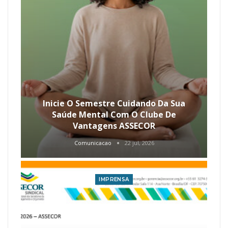
Inicie O Semestre Cuidando Da Sua
Saúde Mental Com O Clube De
Vantagens ASSECOR
Comunicacao
22 jul, 2026
IMPRENSA