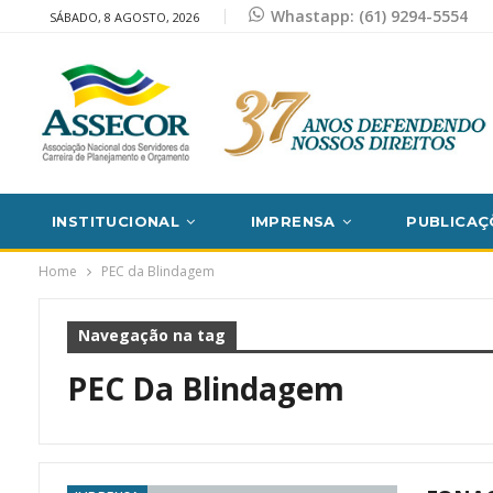
Whastapp: (61) 9294-5554
SÁBADO, 8 AGOSTO, 2026
INSTITUCIONAL
IMPRENSA
PUBLICAÇ
Home
PEC da Blindagem
Navegação na tag
PEC Da Blindagem