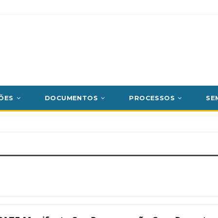
ÕES
DOCUMENTOS
PROCESSOS
SE