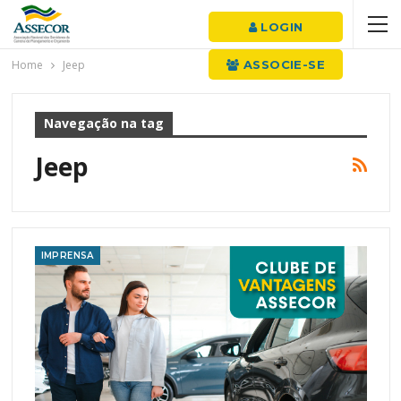
LOGIN
Home
Jeep
ASSOCIE-SE
Navegação na tag
Jeep
IMPRENSA