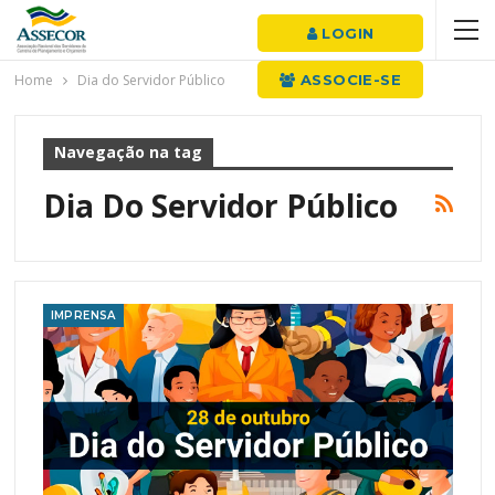
LOGIN
Home
Dia do Servidor Público
ASSOCIE-SE
Navegação na tag
Dia Do Servidor Público
IMPRENSA