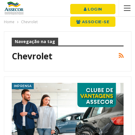
LOGIN
Home
Chevrolet
ASSOCIE-SE
Navegação na tag
Chevrolet
IMPRENSA