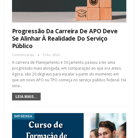
Progressão Da Carreira De APO Deve
Se Alinhar À Realidade Do Serviço
Público
Comunicacao
5 fev, 2026
A carreira de Planejamento e Orçamento passou a ter uma
progressão mais alongada, em comparação ao que era antes.
Agora, são 20 degraus para escalar a partir do momento em
que um novo APO ou TPO começa no serviço público federal. Há
uma
…
LEIA MAIS...
IMPRENSA