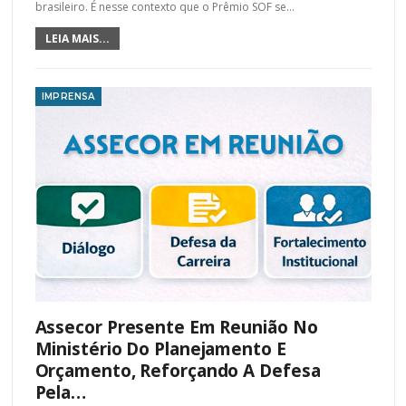
brasileiro. É nesse contexto que o Prêmio SOF se
…
LEIA MAIS...
IMPRENSA
Assecor Presente Em Reunião No
Ministério Do Planejamento E
Orçamento, Reforçando A Defesa
Pela…