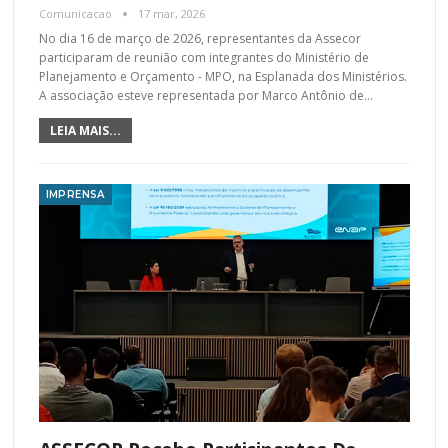
Comunicacao
17 mar, 2026
No dia 16 de março de 2026, representantes da Assecor
participaram de reunião com integrantes do Ministério de
Planejamento e Orçamento - MPO, na Esplanada dos Ministérios.
A associação esteve representada por Marco Antônio de
…
LEIA MAIS...
IMPRENSA