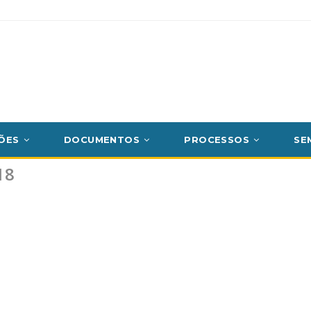
ÕES
DOCUMENTOS
PROCESSOS
SE
18