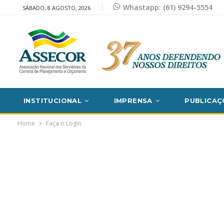
Whastapp: (61) 9294-5554
SÁBADO, 8 AGOSTO, 2026
INSTITUCIONAL
IMPRENSA
PUBLICAÇ
Home
Faça o Login