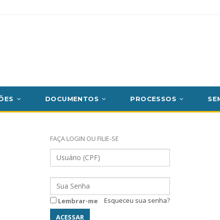
ÕES
DOCUMENTOS
PROCESSOS
SE
FAÇA LOGIN OU FILIE-SE
Esqueceu sua senha?
Lembrar-me