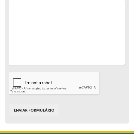
ENVIAR FORMULÁRIO